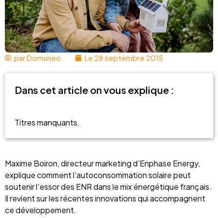
par
Domuneo
Le
28 septembre 2015
Dans cet article on vous explique :
Titres manquants.
Maxime Boiron, directeur marketing d’Enphase Energy,
explique comment l’autoconsommation solaire peut
soutenir l’essor des ENR dans le mix énergétique français.
Il revient sur les récentes innovations qui accompagnent
ce développement.