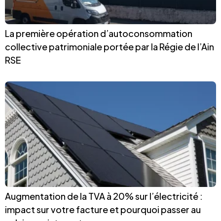
La première opération d’autoconsommation
collective patrimoniale portée par la Régie de l’Ain
RSE
Augmentation de la TVA à 20% sur l’électricité :
impact sur votre facture et pourquoi passer au