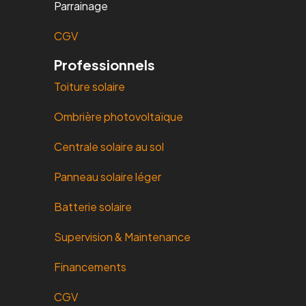
Parrainage
CGV
Professionnels
Toiture solaire
Ombrière photovoltaïque
Centrale solaire au sol
Panneau solaire léger
Batterie solaire
Supervision & Maintenance
Financements
CGV