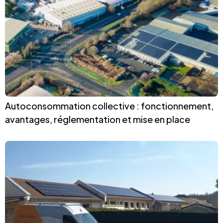
Autoconsommation collective : fonctionnement,
avantages, réglementation et mise en place