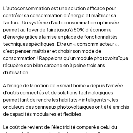
L’autoconsommation est une solution efficace pour
contrôler sa consommation d’énergie et maîtriser sa
facture. Un système d’autoconsommation optimisée
permet au foyer de faire jusqu’à 50% d’économie
d’énergie grâce à la mise en place de fonctionnalités
techniques spécifiques. Etre un « consomm’acteur »,
c’est penser, maîtriser et choisir son mode de
consommation ! Rappelons qu’un module photovoltaïque
récupère son bilan carbone en à peine trois ans
d’utilisation.
A l’image de la notion de « smart home » depuis l’arrivée
d’outils connectés et de solutions technologiques
permettant de rendre les habitats « intelligents », les
onduleurs des panneaux photovoltaïques ont été enrichis
de capacités modulaires et flexibles.
Le coût de revient de l’électricité comparé à celui du