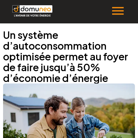
Un système
d’autoconsommation
optimisée permet au foyer
de faire jusqu’à 50%
d’économie d’énergie