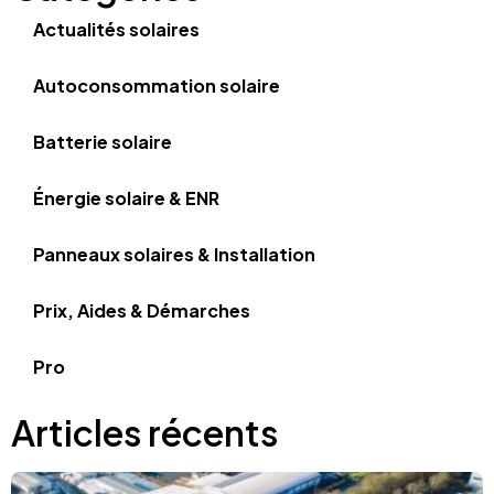
Actualités solaires
Autoconsommation solaire
Batterie solaire
Énergie solaire & ENR
Panneaux solaires & Installation
Prix, Aides & Démarches
Pro
Articles récents