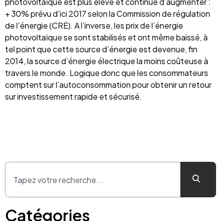
photovoltaïque est plus élevé et continue d’augmenter :
+ 30% prévu d’ici 2017 selon la Commission de régulation
de l’énergie (CRE). A l’inverse, les prix de l’énergie
photovoltaïque se sont stabilisés et ont même baissé, à
tel point que cette source d’énergie est devenue, fin
2014, la source d’énergie électrique la moins coûteuse à
travers le monde. Logique donc que les consommateurs
comptent sur l’autoconsommation pour obtenir un retour
sur investissement rapide et sécurisé.
Catégories