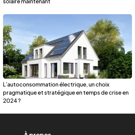
solaire maintenant
L’autoconsommation électrique, un choix
pragmatique et stratégique en temps de crise en
2024 ?
À propos