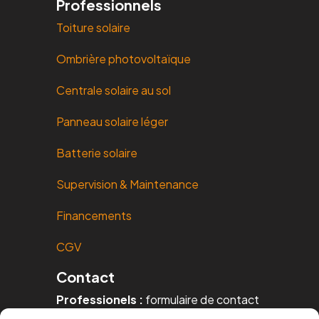
Professionnels
Toiture solaire
Ombrière photovoltaïque
Centrale solaire au sol
Panneau solaire léger
Batterie solaire
Supervision & Maintenance
Financements
CGV
Contact
Professionels :
formulaire de contact