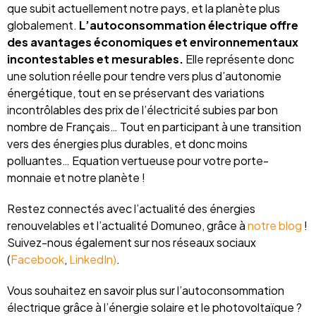
que subit actuellement notre pays, et la planète plus
globalement.
L’autoconsommation électrique offre
des avantages économiques et environnementaux
incontestables et mesurables.
Elle représente donc
une solution réelle pour tendre vers plus d’autonomie
énergétique, tout en se préservant des variations
incontrôlables des prix de l’électricité subies par bon
nombre de Français… Tout en participant à une transition
vers des énergies plus durables, et donc moins
polluantes… Equation vertueuse pour votre porte-
monnaie et notre planète !
Restez connectés avec l’actualité des énergies
renouvelables et l’actualité Domuneo, grâce à
notre blog
!
Suivez-nous également sur nos réseaux sociaux
(
Facebook
,
LinkedIn)
.
Vous souhaitez en savoir plus sur l’autoconsommation
électrique grâce à l’énergie solaire et le photovoltaïque ?