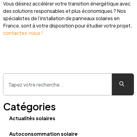
Vous désirez accélérer votre transition énergétique avec
des solutions responsables et plus économiques ? Nos
spécialistes de l’installation de panneaux solaires en
France, sont à votre disposition pour étudier votre projet,
contactez-nous !
Catégories
Actualités solaires
Autoconsommation solaire