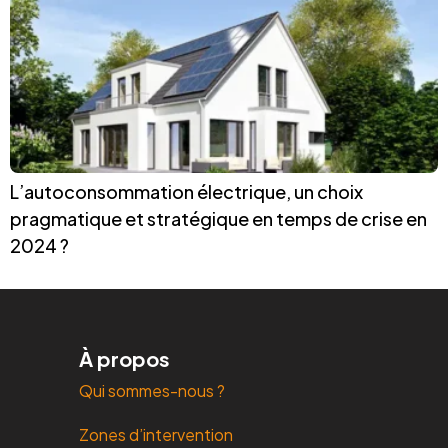
L’autoconsommation électrique, un choix
pragmatique et stratégique en temps de crise en
2024 ?
À propos
Qui sommes-nous ?
Zones d’intervention