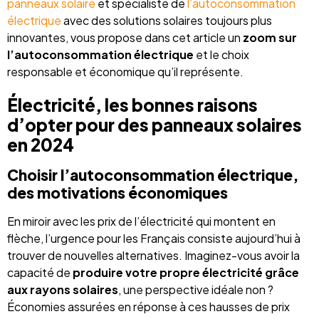
panneaux solaire
et spécialiste de
l’autoconsommation
électrique
avec des solutions solaires toujours plus
innovantes, vous propose dans cet article un
zoom sur
l’autoconsommation électrique
et le choix
responsable et économique qu’il représente.
Électricité, les bonnes raisons
d’opter pour des panneaux solaires
en 2024
Choisir l’autoconsommation électrique,
des motivations économiques
En miroir avec les prix de l’électricité qui montent en
flèche, l’urgence pour les Français consiste aujourd’hui à
trouver de nouvelles alternatives. Imaginez-vous avoir la
capacité de
produire votre propre électricité grâce
aux rayons solaires
, une perspective idéale non ?
Économies assurées en réponse à ces hausses de prix