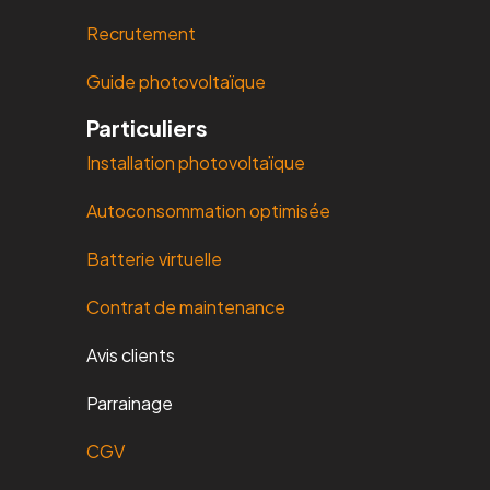
Recrutement
Guide photovoltaïque
Particuliers
Installation photovoltaïque
Autoconsommation optimisée
Batterie virtuelle
Contrat de maintenance
Avis clients
Parrainage
CGV