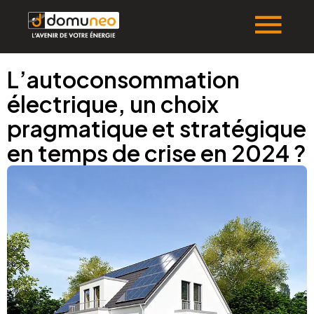
L’autoconsommation
électrique, un choix
pragmatique et stratégique
en temps de crise en 2024 ?