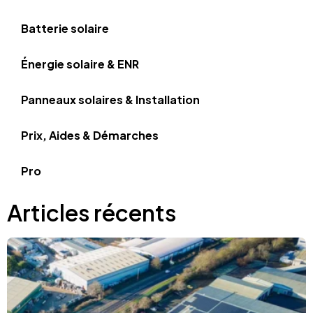
Batterie solaire
Énergie solaire & ENR
Panneaux solaires & Installation
Prix, Aides & Démarches
Pro
Articles récents