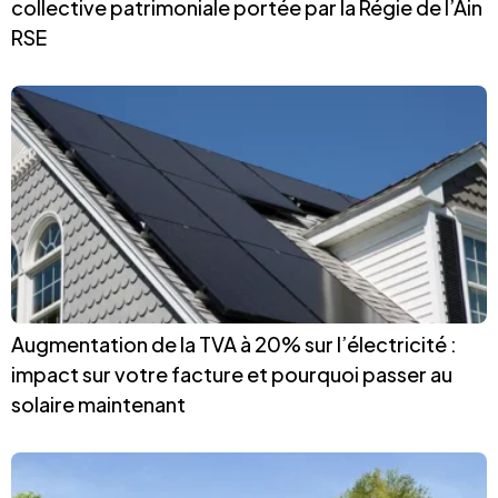
collective patrimoniale portée par la Régie de l’Ain
RSE
Augmentation de la TVA à 20% sur l’électricité :
impact sur votre facture et pourquoi passer au
solaire maintenant