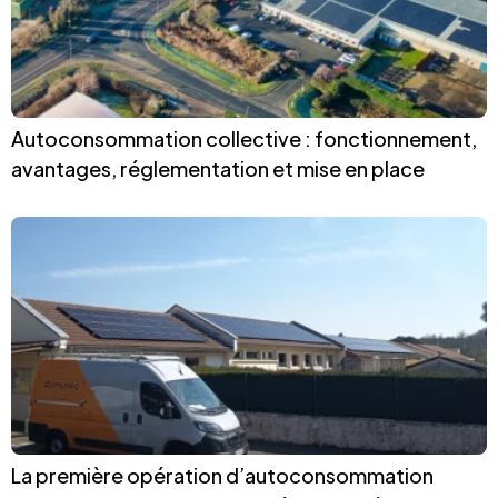
Autoconsommation collective : fonctionnement,
avantages, réglementation et mise en place
La première opération d’autoconsommation