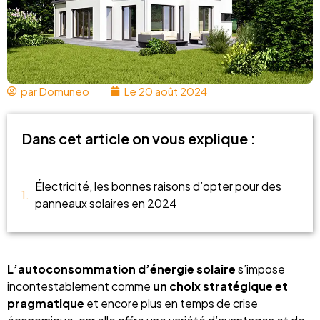
par
Domuneo
Le
20 août 2024
Dans cet article on vous explique :
Électricité, les bonnes raisons d’opter pour des
panneaux solaires en 2024
L’autoconsommation d’énergie solaire
s’impose
incontestablement comme
un choix stratégique et
pragmatique
et encore plus en temps de crise