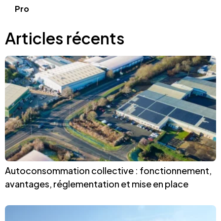
Pro
Articles récents
Autoconsommation collective : fonctionnement,
avantages, réglementation et mise en place