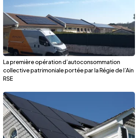
La première opération d’autoconsommation
collective patrimoniale portée par la Régie de l’Ain
RSE