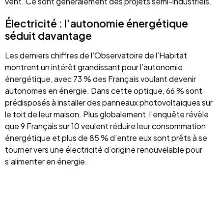
vent. Ce sont généralement des projets semi-industriels.
Électricité : l’autonomie énergétique
séduit davantage
Les derniers chiffres de l’Observatoire de l’Habitat
montrent un intérêt grandissant pour l’autonomie
énergétique, avec 73 % des Français voulant devenir
autonomes en énergie. Dans cette optique, 66 % sont
prédisposés à installer des panneaux photovoltaïques sur
le toit de leur maison. Plus globalement, l’enquête révèle
que 9 Français sur 10 veulent réduire leur consommation
énergétique et plus de 85 % d’entre eux sont prêts à se
tourner vers une électricité d’origine renouvelable pour
s’alimenter en énergie.