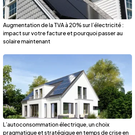
Augmentation de la TVA à 20% sur l’électricité :
impact sur votre facture et pourquoi passer au
solaire maintenant
L’autoconsommation électrique, un choix
pragmatique et stratégique en temps de crise en