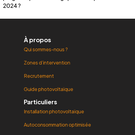
2024 ?
À propos
Qui sommes-nous ?
Zones d’intervention
Recrutement
Guide photovoltaïque
Particuliers
Installation photovoltaïque
Autoconsommation optimisée