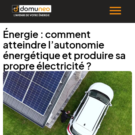
Énergie : comment
atteindre l’autonomie
énergétique et produire sa
propre électricité ?