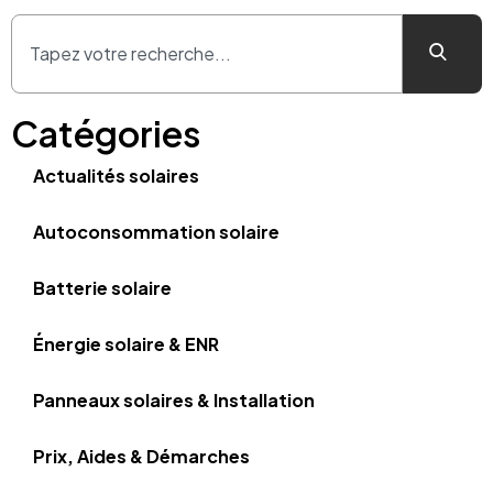
Catégories
Actualités solaires
Autoconsommation solaire
Batterie solaire
Énergie solaire & ENR
Panneaux solaires & Installation
Prix, Aides & Démarches