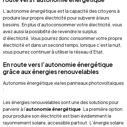
L’autonomie énergétique est la capacité des citoyens à
produire leur propre électricité pour subvenir à leurs
besoins. En plus d’autoconsommer votre électricité, vous
avez aussi la possibilité de revendre le surplus
d’électricité. Vous pourrez donc consommer votre propre
électricité et dans un second temps, lorsque c’est la nuit,
vous pourrez continuer à utiliser le réseau d’Etat.
En route vers l’autonomie énergétique
grâce aux énergies renouvelables
Autonomie énergétique via les panneaux photovoltaïques
:
Les énergies renouvelables sont une des solutions pour
parvenir à l’
autonomie énergétique
. La première option
pour produire son électricité est bien évidemment le
rayonnement solaire, accessible partout. L’énergie solaire