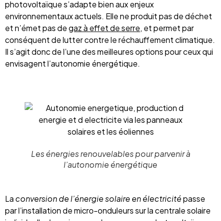
photovoltaïque s’adapte bien aux enjeux
environnementaux actuels. Elle ne produit pas de déchet
et n’émet pas de
gaz à effet de serre
, et permet par
conséquent de lutter contre le réchauffement climatique.
Il s’agit donc de l’une des meilleures options pour ceux qui
envisagent l’autonomie énergétique.
Les énergies renouvelables pour parvenir à
l’autonomie énergétique
La
conversion de l’énergie solaire en électricité
passe
par l’installation de micro-onduleurs sur la centrale solaire