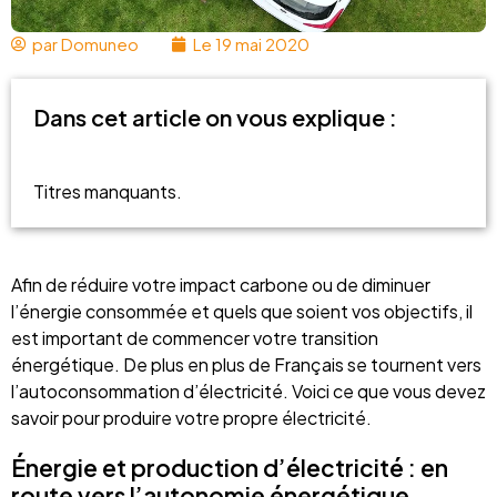
par
Domuneo
Le
19 mai 2020
Dans cet article on vous explique :
Titres manquants.
Afin de réduire votre impact carbone ou de diminuer
l’énergie consommée et quels que soient vos objectifs, il
est important de commencer votre transition
énergétique. De plus en plus de Français se tournent vers
l’autoconsommation d’électricité. Voici ce que vous devez
savoir pour produire votre propre électricité.
Énergie et production d’électricité : en
route vers l’autonomie énergétique