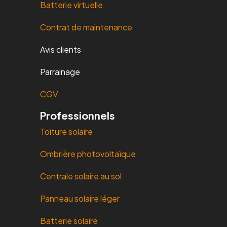
Batterie virtuelle
Contrat de maintenance
Avis clients
Parrainage
CGV
Professionnels
Toiture solaire
Ombrière photovoltaïque
Centrale solaire au sol
Panneau solaire léger
Batterie solaire